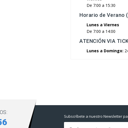
De 7:00 a 15:30
Horario de Verano 
Lunes a Viernes
De 7:00 a 14:00
ATENCIÓN VIA TIC
Lunes a Domingo:
2
OS:
Subscríbete a nuestro Newsletter par
56