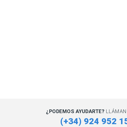
¿PODEMOS AYUDARTE?
LLÁMAN
(+34) 924 952 1