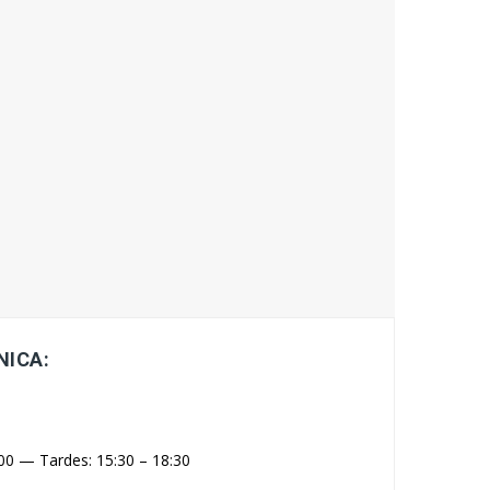
NICA:
00 — Tardes: 15:30 – 18:30