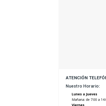
ATENCIÓN TELEFÓ
Nuestro Horario:
Lunes a Jueves
Mañana: de 7:00 a 14:
Viernes