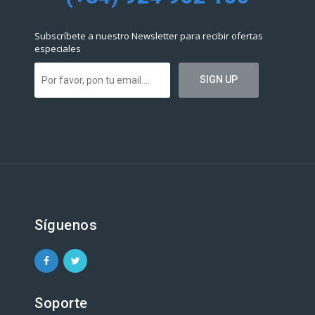
Subscríbete a nuestro Newsletter para recibir ofertas
especiales
Síguenos
Soporte