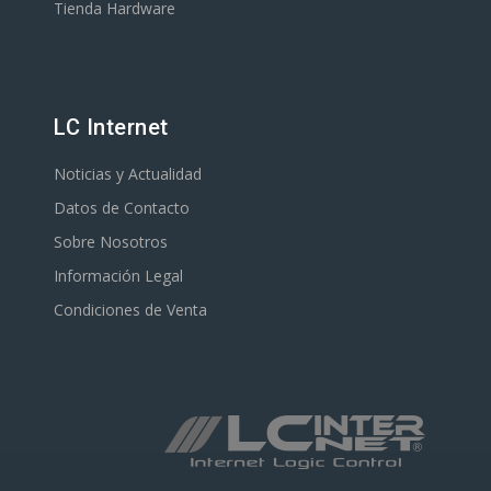
Tienda Hardware
LC Internet
Noticias y Actualidad
Datos de Contacto
Sobre Nosotros
Información Legal
Condiciones de Venta