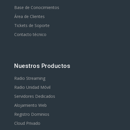
Base de Conocimientos
Área de Clientes
Tickets de Soporte
Contacto técnico
Nuestros Productos
Radio Streaming
Radio Unidad Móvil
Servidores Dedicados
Alojamiento Web
Registro Dominios
Cloud Privado