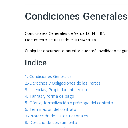
Condiciones Generales
Condiciones Generales de Venta LCINTERNET
Documento actualizado el 01/04/2018
Cualquier documento anterior quedará invalidado según 
Indice
1.-Condiciones Generales
2.-Derechos y Obligaciones de las Partes
3.-Licencias, Propiedad Intelectual
4.-Tarifas y forma de pago
5.-Oferta, formalización y prórroga del contrato
6.-Terminación del contrato
7.-Protección de Datos Pesonales
8.-Derecho de desistimiento