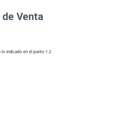
 de Venta
lo indicado en el punto 1.2