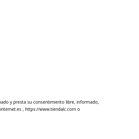
rmado y presta su consentimiento libre, informado,
internet.es , https://www.tiendalc.com o