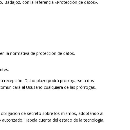
jo, Badajoz, con la referencia «Protección de datos»,
 en la normativa de protección de datos.
ntes.
su recepción. Dicho plazo podrá prorrogarse a dos
comunicará al Ususario cualquiera de las prórrogas.
 obligación de secreto sobre los mismos, adoptando al
o autorizado. Habida cuenta del estado de la tecnología,