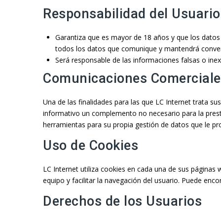
Responsabilidad del Usuario
Garantiza que es mayor de 18 años y que los datos f
todos los datos que comunique y mantendrá conven
Será responsable de las informaciones falsas o inexa
Comunicaciones Comerciale
Una de las finalidades para las que LC Internet trata s
informativo un complemento no necesario para la presta
herramientas para su propia gestión de datos que le pro
Uso de Cookies
LC Internet utiliza cookies en cada una de sus páginas
equipo y facilitar la navegación del usuario. Puede en
Derechos de los Usuarios