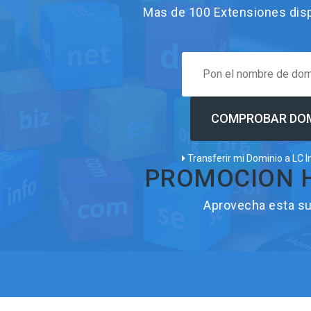
Mas de 100 Extensiones dispo
Transferir mi Dominio a LC I
PROMOCION HA
Aprovecha esta su