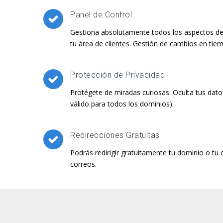
Panel de Control
Gestiona absolutamente todos los aspectos de 
tu área de clientes. Gestión de cambios en tiem
Protección de Privacidad
Protégete de miradas curiosas. Oculta tus dato
válido para todos los dominios).
Redirecciones Gratuitas
Podrás redirigir gratuitamente tu dominio o tu
correos.