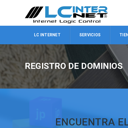
LC INTERNET
SERVICIOS
TIE
REGISTRO DE DOMINIOS
ENCUENTRA EL