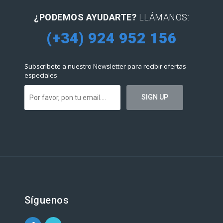
¿PODEMOS AYUDARTE?
LLÁMANOS:
(+34) 924 952 156
Subscríbete a nuestro Newsletter para recibir ofertas
especiales
Síguenos