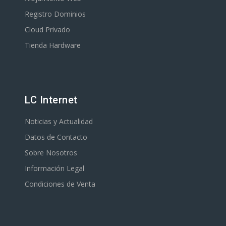
Registro Dominios
Cloud Privado
Tienda Hardware
LC Internet
Noticias y Actualidad
Datos de Contacto
Sobre Nosotros
Información Legal
Condiciones de Venta