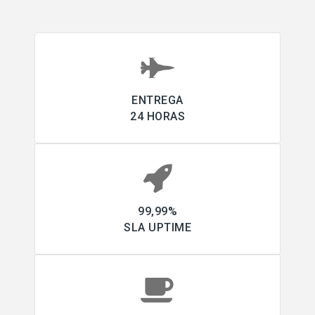
ENTREGA
24 HORAS
99,99%
SLA UPTIME