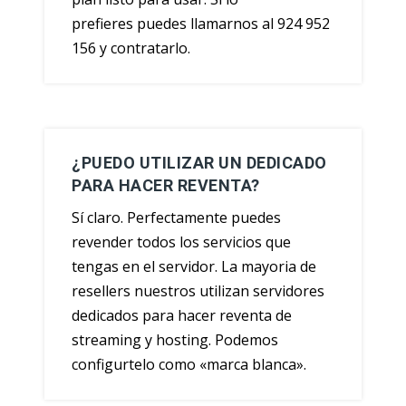
prefieres puedes llamarnos al 924 952
156 y contratarlo.
¿PUEDO UTILIZAR UN DEDICADO
PARA HACER REVENTA?
Sí claro. Perfectamente puedes
revender todos los servicios que
tengas en el servidor. La mayoria de
resellers nuestros utilizan servidores
dedicados para hacer reventa de
streaming y hosting. Podemos
configurtelo como «marca blanca».