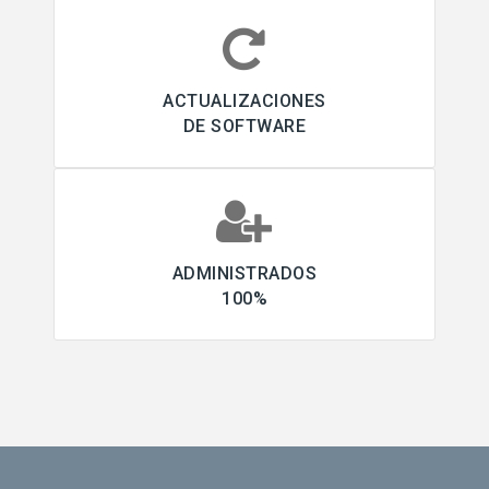
ACTUALIZACIONES
DE SOFTWARE
ADMINISTRADOS
100%