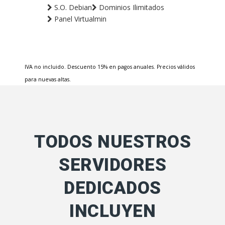
S.O. Debian
Dominios Ilimitados
Panel Virtualmin
IVA no incluido. Descuento 15% en pagos anuales. Precios válidos
para nuevas altas.
TODOS NUESTROS
SERVIDORES
DEDICADOS
INCLUYEN