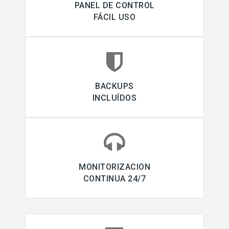
PANEL DE CONTROL
FÁCIL USO
BACKUPS
INCLUÍDOS
MONITORIZACION
CONTINUA 24/7