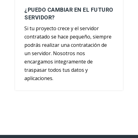
¿PUEDO CAMBIAR EN EL FUTURO
SERVIDOR?
Si tu proyecto crece y el servidor
contratado se hace pequeño, siempre
podrás realizar una contratación de
un servidor. Nosotros nos
encargamos integramente de
traspasar todos tus datos y
aplicaciones.