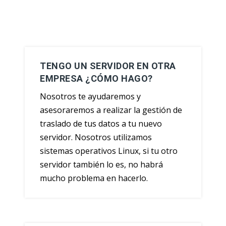
TENGO UN SERVIDOR EN OTRA
EMPRESA ¿CÓMO HAGO?
Nosotros te ayudaremos y
asesoraremos a realizar la gestión de
traslado de tus datos a tu nuevo
servidor. Nosotros utilizamos
sistemas operativos Linux, si tu otro
servidor también lo es, no habrá
mucho problema en hacerlo.