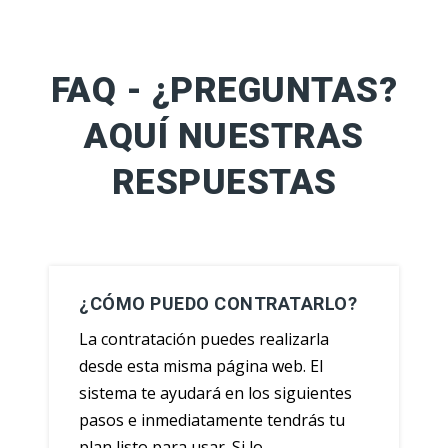
FAQ - ¿PREGUNTAS?
AQUÍ NUESTRAS
RESPUESTAS
¿CÓMO PUEDO CONTRATARLO?
La contratación puedes realizarla
desde esta misma página web. El
sistema te ayudará en los siguientes
pasos e inmediatamente tendrás tu
plan listo para usar. Si lo