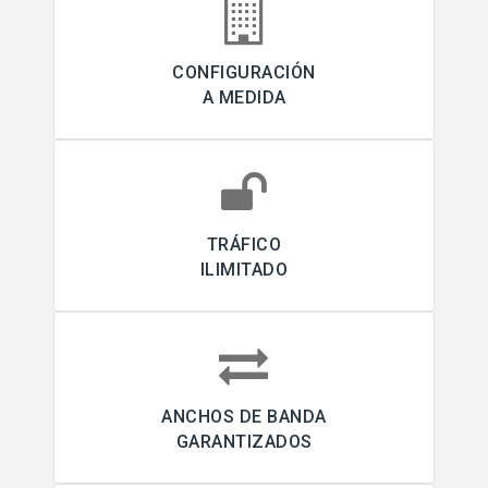
CONFIGURACIÓN
A MEDIDA
TRÁFICO
ILIMITADO
ANCHOS DE BANDA
GARANTIZADOS