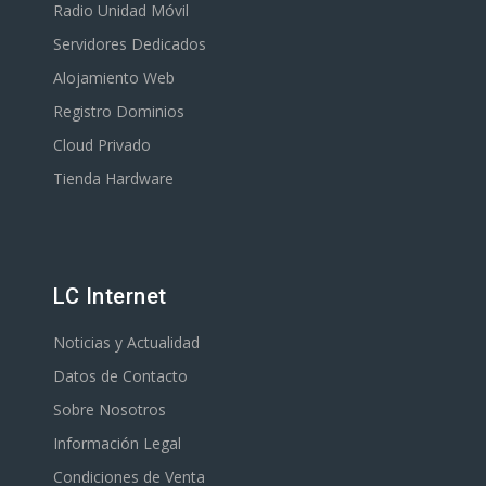
Radio Unidad Móvil
Servidores Dedicados
Alojamiento Web
Registro Dominios
Cloud Privado
Tienda Hardware
LC Internet
Noticias y Actualidad
Datos de Contacto
Sobre Nosotros
Información Legal
Condiciones de Venta