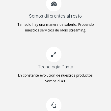
Somos diferentes al resto
Tan solo hay una manera de saberlo. Probando
nuestros servicios de radio streaming.
Tecnología Punta
En constante evolución de nuestros productos.
Somos el #1.