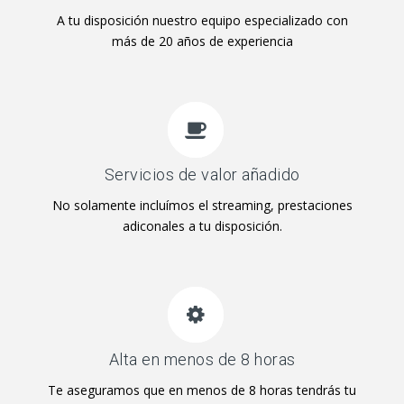
A tu disposición nuestro equipo especializado con
más de 20 años de experiencia
Servicios de valor añadido
No solamente incluímos el streaming, prestaciones
adiconales a tu disposición.
Alta en menos de 8 horas
Te aseguramos que en menos de 8 horas tendrás tu