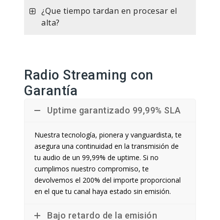
¿Que tiempo tardan en procesar el
alta?
Radio Streaming con
Garantía
Uptime garantizado 99,99% SLA
Nuestra tecnología, pionera y vanguardista, te
asegura una continuidad en la transmisión de
tu audio de un 99,99% de uptime. Si no
cumplimos nuestro compromiso, te
devolvemos el 200% del importe proporcional
en el que tu canal haya estado sin emisión.
Bajo retardo de la emisión