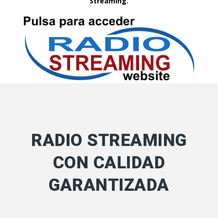
Streaming.
RADIO STREAMING
CON CALIDAD
GARANTIZADA