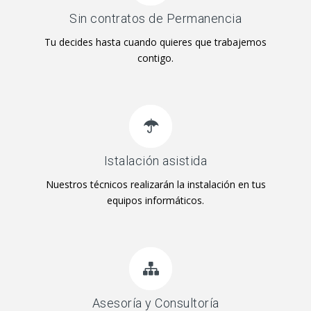
Sin contratos de Permanencia
Tu decides hasta cuando quieres que trabajemos
contigo.
Istalación asistida
Nuestros técnicos realizarán la instalación en tus
equipos informáticos.
Asesoría y Consultoría