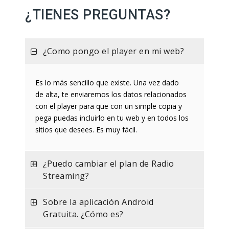
¿TIENES PREGUNTAS?
¿Como pongo el player en mi web?
Es lo más sencillo que existe. Una vez dado
de alta, te enviaremos los datos relacionados
con el player para que con un simple copia y
pega puedas incluirlo en tu web y en todos los
sitios que desees. Es muy fácil.
¿Puedo cambiar el plan de Radio
Streaming?
Sobre la aplicación Android
Gratuita. ¿Cómo es?