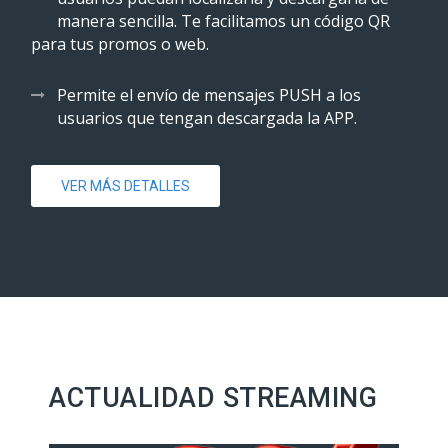
manera sencilla. Te facilitamos un código QR
para tus promos o web.
Permite el envío de mensajes PUSH a los
usuarios que tengan descargada la APP.
VER MÁS DETALLES
ACTUALIDAD STREAMING