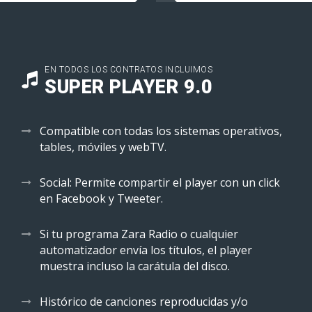
EN TODOS LOS CONTRATOS INCLUIMOS
SUPER PLAYER 9.0
Compatible con todas los sistemas operativos,
tables, móviles y webTV.
Social: Permite compartir el player con un click
en Facebook y Tweeter.
Si tu programa Zara Radio o cualquier
automatizador envía los títulos, el player
muestra incluso la carátula del disco.
Histórico de canciones reproducidas y/o