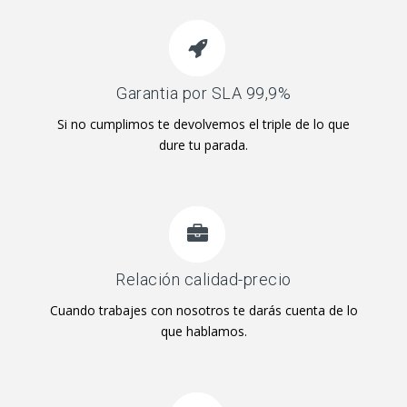
Garantia por SLA 99,9%
Si no cumplimos te devolvemos el triple de lo que
dure tu parada.
Relación calidad-precio
Cuando trabajes con nosotros te darás cuenta de lo
que hablamos.