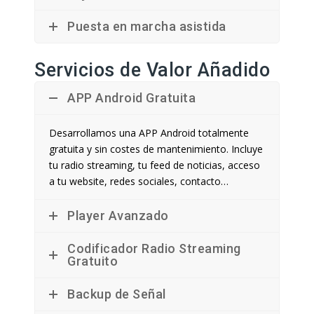
Puesta en marcha asistida
Servicios de Valor Añadido
APP Android Gratuita
Desarrollamos una APP Android totalmente
gratuita y sin costes de mantenimiento. Incluye
tu radio streaming, tu feed de noticias, acceso
a tu website, redes sociales, contacto…
Player Avanzado
Codificador Radio Streaming
Gratuito
Backup de Señal