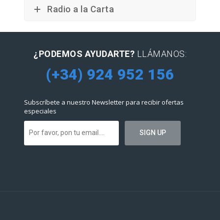
Radio a la Carta
¿PODEMOS AYUDARTE?
LLÁMANOS:
(+34) 924 952 156
Subscríbete a nuestro Newsletter para recibir ofertas
especiales