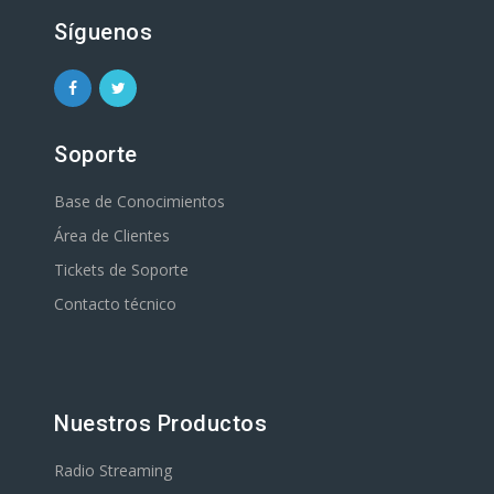
Síguenos
Soporte
Base de Conocimientos
Área de Clientes
Tickets de Soporte
Contacto técnico
Nuestros Productos
Radio Streaming