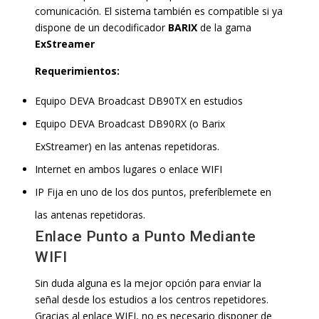
comunicación. El sistema también es compatible si ya
dispone de un decodificador
BARIX
de la gama
ExStreamer
Requerimientos:
Equipo DEVA Broadcast DB90TX en estudios
Equipo DEVA Broadcast DB90RX (o Barix
ExStreamer) en las antenas repetidoras.
Internet en ambos lugares o enlace WIFI
IP Fija en uno de los dos puntos, preferíblemete en
las antenas repetidoras.
Enlace Punto a Punto Mediante
WIFI
Sin duda alguna es la mejor opción para enviar la
señal desde los estudios a los centros repetidores.
Gracias al enlace WIFI, no es necesario disponer de