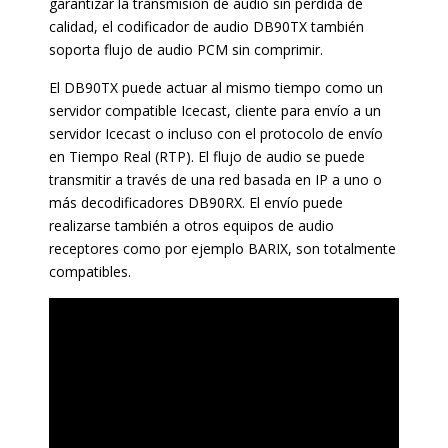
garantizar la transmisión de audio sin pérdida de
calidad, el codificador de audio DB90TX también
soporta flujo de audio PCM sin comprimir.
El DB90TX puede actuar al mismo tiempo como un
servidor compatible Icecast, cliente para envío a un
servidor Icecast o incluso con el protocolo de envío
en Tiempo Real (RTP). El flujo de audio se puede
transmitir a través de una red basada en IP a uno o
más decodificadores DB90RX. El envío puede
realizarse también a otros equipos de audio
receptores como por ejemplo BARIX, son totalmente
compatibles.