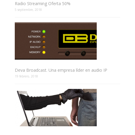
Radio Streaming Oferta 50%
5 septiembre, 2018
Deva Broadcast. Una empresa líder en audio IP
19 febrero, 2018