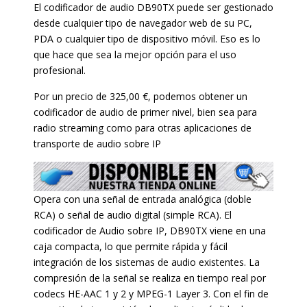
El codificador de audio DB90TX puede ser gestionado
desde cualquier tipo de navegador web de su PC,
PDA o cualquier tipo de dispositivo móvil. Eso es lo
que hace que sea la mejor opción para el uso
profesional.
Por un precio de 325,00 €, podemos obtener un
codificador de audio de primer nivel, bien sea para
radio streaming como para otras aplicaciones de
transporte de audio sobre IP
Opera con una señal de entrada analógica (doble
RCA) o señal de audio digital (simple RCA). El
codificador de Audio sobre IP, DB90TX viene en una
caja compacta, lo que permite rápida y fácil
integración de los sistemas de audio existentes. La
compresión de la señal se realiza en tiempo real por
codecs HE-AAC 1 y 2 y MPEG-1 Layer 3. Con el fin de