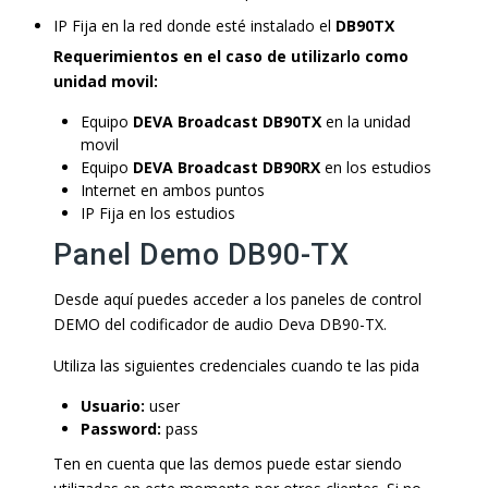
IP Fija en la red donde esté instalado el
DB90TX
Requerimientos en el caso de utilizarlo como
unidad movil:
Equipo
DEVA Broadcast DB90TX
en la unidad
movil
Equipo
DEVA Broadcast DB90RX
en los estudios
Internet en ambos puntos
IP Fija en los estudios
Panel Demo DB90-TX
Desde aquí puedes acceder a los paneles de control
DEMO del codificador de audio Deva DB90-TX.
Utiliza las siguientes credenciales cuando te las pida
Usuario:
user
Password:
pass
Ten en cuenta que las demos puede estar siendo