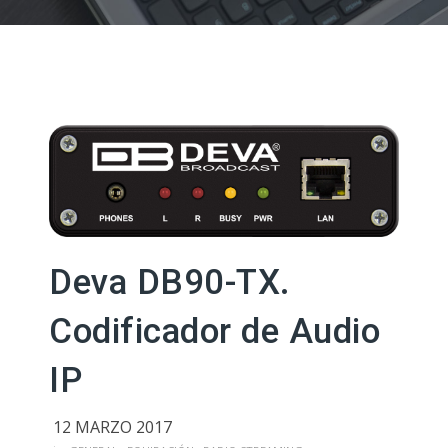
Deva DB90-TX.
Codificador de Audio
IP
12 MARZO 2017