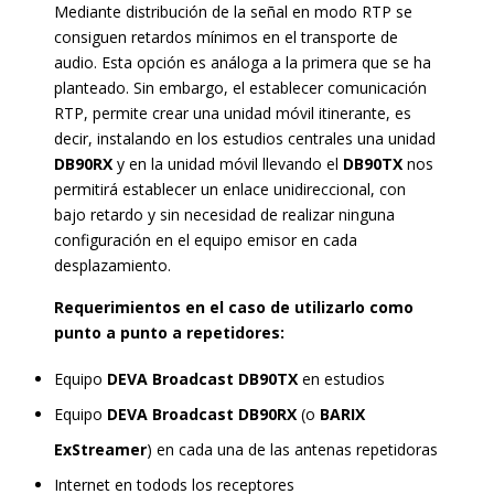
Mediante distribución de la señal en modo RTP se
consiguen retardos mínimos en el transporte de
audio. Esta opción es análoga a la primera que se ha
planteado. Sin embargo, el establecer comunicación
RTP, permite crear una unidad móvil itinerante, es
decir, instalando en los estudios centrales una unidad
DB90RX
y en la unidad móvil llevando el
DB90TX
nos
permitirá establecer un enlace unidireccional, con
bajo retardo y sin necesidad de realizar ninguna
configuración en el equipo emisor en cada
desplazamiento.
Requerimientos en el caso de utilizarlo como
punto a punto a repetidores:
Equipo
DEVA Broadcast DB90TX
en estudios
Equipo
DEVA Broadcast DB90RX
(o
BARIX
ExStreamer
) en cada una de las antenas repetidoras
Internet en todods los receptores