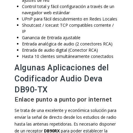
ajustes de red
Control total y fácil configuración a través de un
navegador web estándar
UPnP para fácil descubrimiento en Redes Locales
Shoutcast / Icecast TCP compatibles corriente /
IP
Ganancia de Entrada ajustable
Entrada analógica de audio (2 conectores RCA)
Entrada de audio digital (Conector RCA)
Hasta 10 clientes simultáneamente conectados
Algunas Aplicaciones del
Codificador Audio Deva
DB90-TX
Enlace punto a punto por internet
Se trata de una excelente y económica solución para
enviar la señal de directo desde los estudios de radio
hasta las antenas repetidoras. Es necesario disponer
de un receptor
DB90RX
para poder establecer la