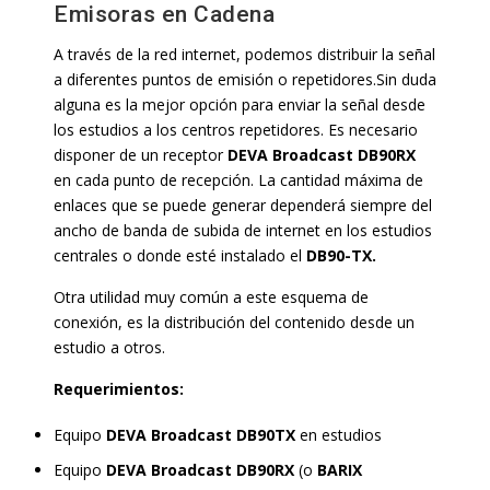
Emisoras en Cadena
A través de la red internet, podemos distribuir la señal
a diferentes puntos de emisión o repetidores.Sin duda
alguna es la mejor opción para enviar la señal desde
los estudios a los centros repetidores. Es necesario
disponer de un receptor
DEVA Broadcast DB90RX
en cada punto de recepción. La cantidad máxima de
enlaces que se puede generar dependerá siempre del
ancho de banda de subida de internet en los estudios
centrales o donde esté instalado el
DB90-TX.
Otra utilidad muy común a este esquema de
conexión, es la distribución del contenido desde un
estudio a otros.
Requerimientos:
Equipo
DEVA Broadcast DB90TX
en estudios
Equipo
DEVA Broadcast DB90RX
(o
BARIX