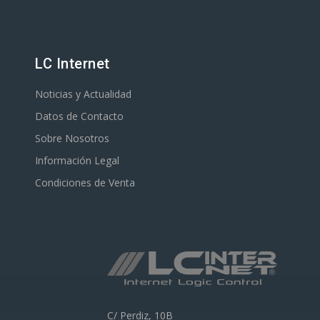
LC Internet
Noticias y Actualidad
Datos de Contacto
Sobre Nosotros
Información Legal
Condiciones de Venta
C/ Perdiz, 10B