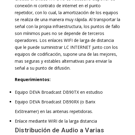
conexión ni contrato de internet en el punto
repetidor, con lo cual, la amortización de los equipos
se realiza de una manera muy rápida. Al transportar la
señal con la propia infraestructura, los puntos de fallo
son mínimos pues no se depende de terceros
operadores. Los enlaces WIFI de larga de distancia
que le puede suministrar LC INTERNET junto con los
equipos de codificación, supone una de las mejores,
mas seguras y estables alternativas para enviar la
señal a su punto de difusión.
Requerimientos:
Equipo DEVA Broadcast DB90TX en estudiso
Equipo DEVA Broadcast DB90RX (o Barix
ExStreamer) en las antenas repetidoras.
Enlace mediante WIRI de la larga distancia
Distribución de Audio a Varias