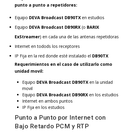
punto a punto a repetidores:
Equipo
DEVA Broadcast DB90TX
en estudios
Equipo
DEVA Broadcast DB90RX
(o
BARIX
ExStreamer
) en cada una de las antenas repetidoras
Internet en todods los receptores
IP Fija en la red donde esté instalado el
DB90TX
Requerimientos en el caso de utilizarlo como
unidad movil:
Equipo
DEVA Broadcast DB90TX
en la unidad
movil
Equipo
DEVA Broadcast DB90RX
en los estudios
Internet en ambos puntos
IP Fija en los estudios
Punto a Punto por Internet con
Bajo Retardo PCM y RTP