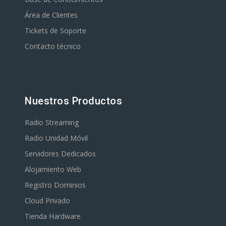
Área de Clientes
Tickets de Soporte
Contacto técnico
Nuestros Productos
Radio Streaming
Radio Unidad Móvil
Servidores Dedicados
Alojamiento Web
Registro Dominios
Cloud Privado
Tienda Hardware