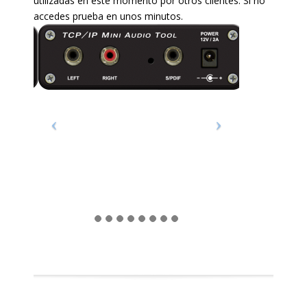
utilizadas en este momento por otros clientes. Si no
accedes prueba en unos minutos.