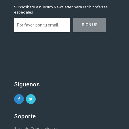
Subscríbete a nuestro Newsletter para recibir ofertas
especiales
Síguenos
Soporte
Base de Conocimientos