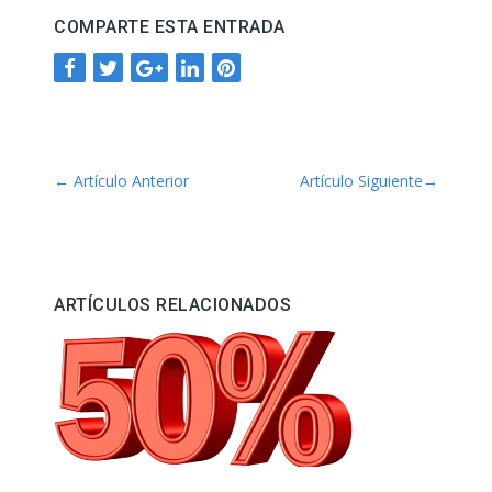
COMPARTE ESTA ENTRADA
←
Artículo Anterior
Artículo Siguiente
→
ARTÍCULOS RELACIONADOS