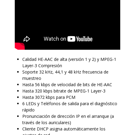
Calidad HE-AAC de alta (versión 1 y 2) y MPEG-1
Layer-3 Compresión
Soporte 32 kHz, 44,1 y 48 kHz frecuencia de
muestreo
Hasta 56 kbps de velocidad de bits de HE-AAC
Hasta 320 kbps bitrate de MPEG-1 Layer-3
Hasta 3072 kbps para PCM
6 LEDs y Teléfonos de salida para el diagnóstico
rápido
Pronunciación de dirección IP en el arranque (a
través de los auriculares)
Cliente DHCP asigna automáticamente los