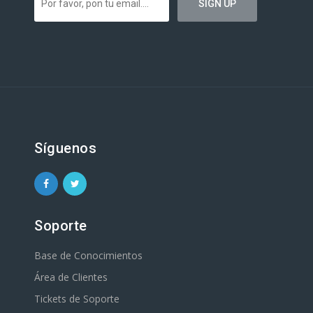
Síguenos
Soporte
Base de Conocimientos
Área de Clientes
Tickets de Soporte