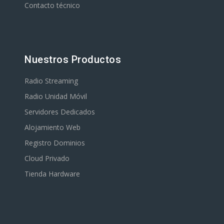
Contacto técnico
Nuestros Productos
Radio Streaming
Radio Unidad Móvil
Servidores Dedicados
Alojamiento Web
Registro Dominios
Cloud Privado
Tienda Hardware