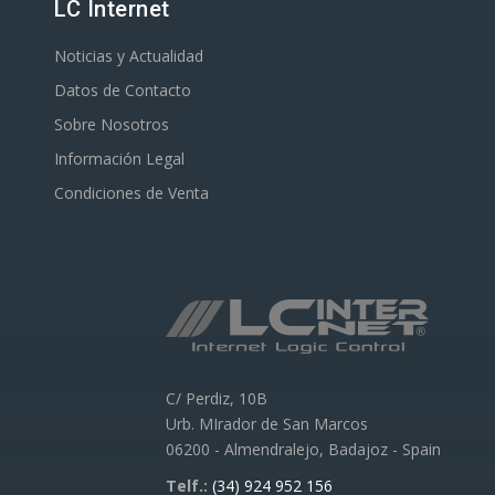
LC Internet
Noticias y Actualidad
Datos de Contacto
Sobre Nosotros
Información Legal
Condiciones de Venta
C/ Perdiz, 10B
Urb. MIrador de San Marcos
06200 - Almendralejo, Badajoz - Spain
Telf.:
(34) 924 952 156