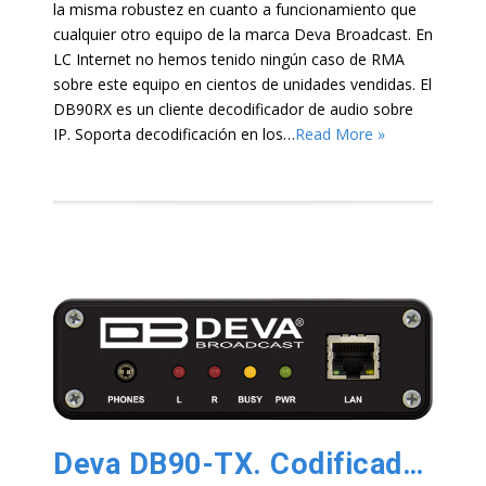
la misma robustez en cuanto a funcionamiento que
cualquier otro equipo de la marca Deva Broadcast. En
LC Internet no hemos tenido ningún caso de RMA
sobre este equipo en cientos de unidades vendidas. El
DB90RX es un cliente decodificador de audio sobre
IP. Soporta decodificación en los…
Read More »
Deva DB90-TX. Codificador de Audio IP