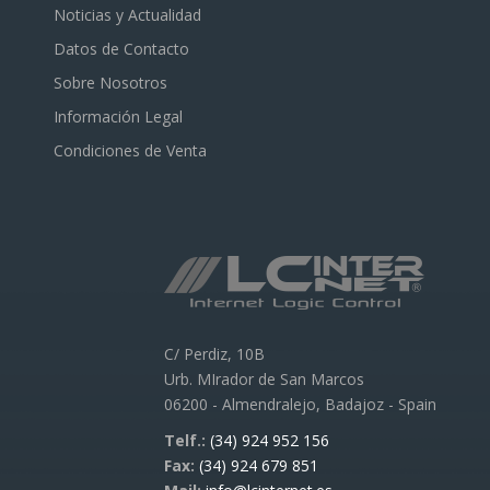
Noticias y Actualidad
Datos de Contacto
Sobre Nosotros
Información Legal
Condiciones de Venta
C/ Perdiz, 10B
Urb. MIrador de San Marcos
06200 - Almendralejo, Badajoz - Spain
Telf.:
(34) 924 952 156
Fax:
(34) 924 679 851