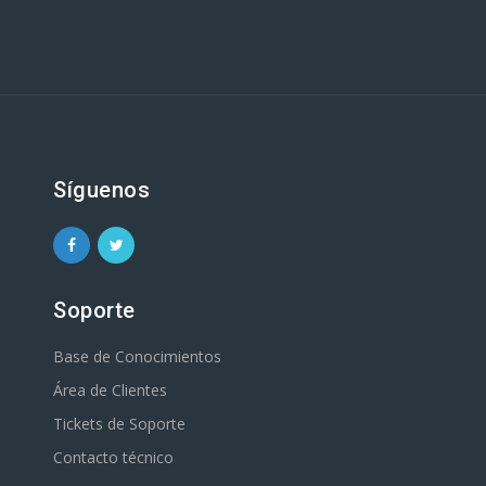
Síguenos
Soporte
Base de Conocimientos
Área de Clientes
Tickets de Soporte
Contacto técnico