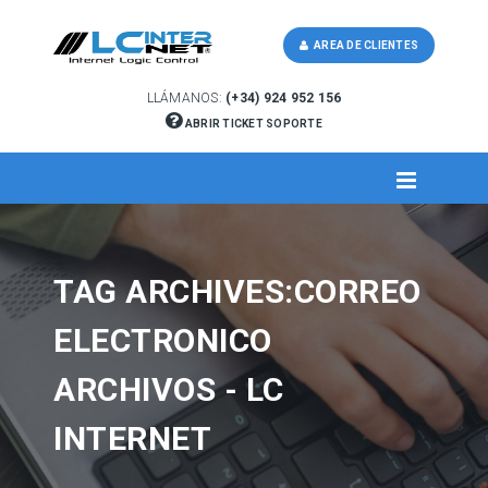
AREA DE CLIENTES
LLÁMANOS:
(+34) 924 952 156
ABRIR TICKET SOPORTE
TAG ARCHIVES:CORREO
ELECTRONICO
ARCHIVOS - LC
INTERNET