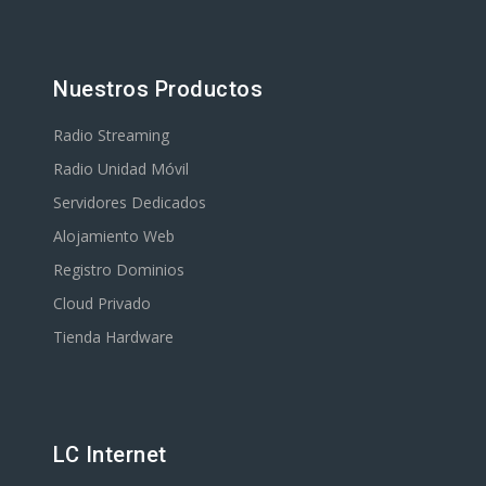
Nuestros Productos
Radio Streaming
Radio Unidad Móvil
Servidores Dedicados
Alojamiento Web
Registro Dominios
Cloud Privado
Tienda Hardware
LC Internet