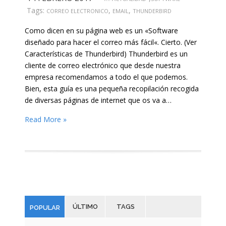
Tags:
,
,
CORREO ELECTRONICO
EMAIL
THUNDERBIRD
Como dicen en su página web es un «Software
diseñado para hacer el correo más fácil«. Cierto. (Ver
Características de Thunderbird) Thunderbird es un
cliente de correo electrónico que desde nuestra
empresa recomendamos a todo el que podemos.
Bien, esta guía es una pequeña recopilación recogida
de diversas páginas de internet que os va a…
Read More »
ÚLTIMO
TAGS
POPULAR