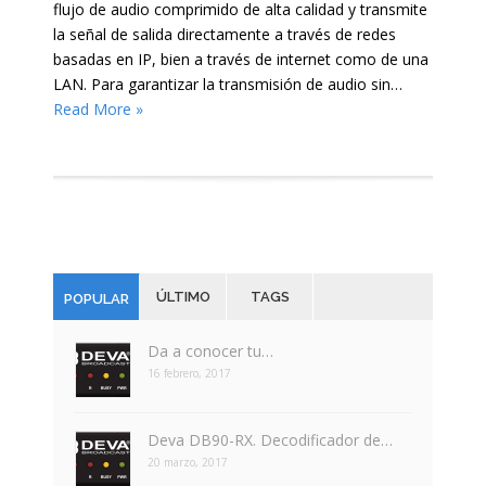
flujo de audio comprimido de alta calidad y transmite
la señal de salida directamente a través de redes
basadas en IP, bien a través de internet como de una
LAN. Para garantizar la transmisión de audio sin…
Read More »
ÚLTIMO
TAGS
POPULAR
Da a conocer tu…
16 febrero, 2017
Deva DB90-RX. Decodificador de…
20 marzo, 2017