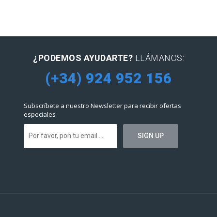
¿PODEMOS AYUDARTE?
LLÁMANOS:
(+34) 924 952 156
Subscríbete a nuestro Newsletter para recibir ofertas
especiales