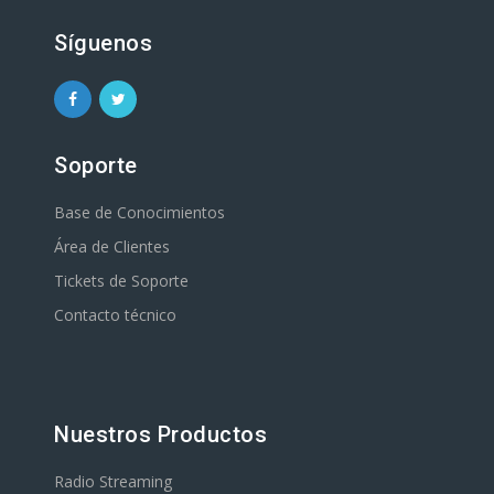
Síguenos
Soporte
Base de Conocimientos
Área de Clientes
Tickets de Soporte
Contacto técnico
Nuestros Productos
Radio Streaming