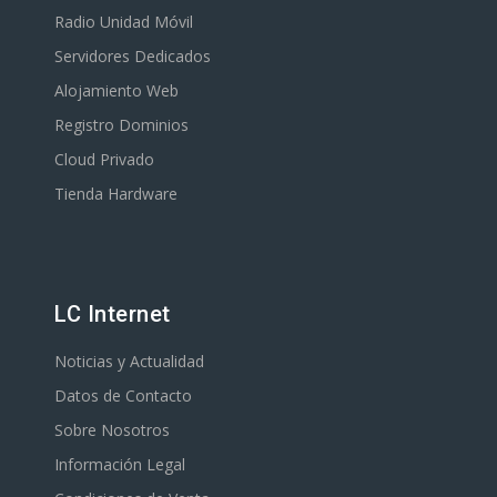
Radio Unidad Móvil
Servidores Dedicados
Alojamiento Web
Registro Dominios
Cloud Privado
Tienda Hardware
LC Internet
Noticias y Actualidad
Datos de Contacto
Sobre Nosotros
Información Legal