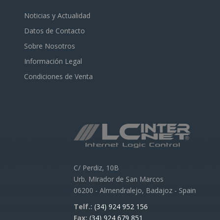
Noticias y Actualidad
Datos de Contacto
Sobre Nosotros
Información Legal
Condiciones de Venta
C/ Perdiz, 10B
Urb. MIrador de San Marcos
06200 - Almendralejo, Badajoz - Spain
Telf.:
(34) 924 952 156
Fax:
(34) 924 679 851