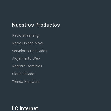
Nuestros Productos
Radio Streaming
Radio Unidad Móvil
Servidores Dedicados
Alojamiento Web
Registro Dominios
Cloud Privado
Tienda Hardware
LC Internet