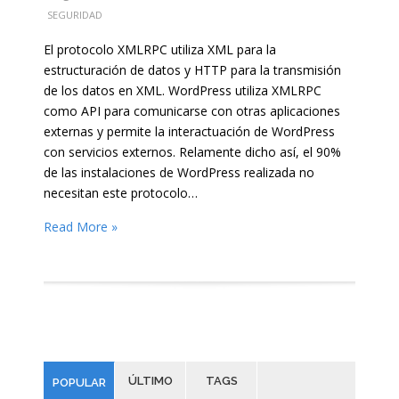
SEGURIDAD
El protocolo XMLRPC utiliza XML para la
estructuración de datos y HTTP para la transmisión
de los datos en XML. WordPress utiliza XMLRPC
como API para comunicarse con otras aplicaciones
externas y permite la interactuación de WordPress
con servicios externos. Relamente dicho así, el 90%
de las instalaciones de WordPress realizada no
necesitan este protocolo…
Read More »
ÚLTIMO
TAGS
POPULAR