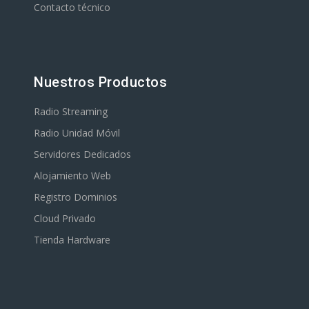
Contacto técnico
Nuestros Productos
Radio Streaming
Radio Unidad Móvil
Servidores Dedicados
Alojamiento Web
Registro Dominios
Cloud Privado
Tienda Hardware