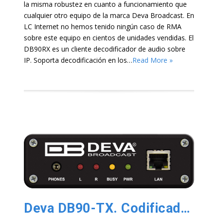
la misma robustez en cuanto a funcionamiento que
cualquier otro equipo de la marca Deva Broadcast. En
LC Internet no hemos tenido ningún caso de RMA
sobre este equipo en cientos de unidades vendidas. El
DB90RX es un cliente decodificador de audio sobre
IP. Soporta decodificación en los…
Read More »
Deva DB90-TX. Codificador de Audio IP