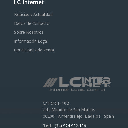
LC Internet
Noticias y Actualidad
Datos de Contacto
Sobre Nosotros
Información Legal
Condiciones de Venta
C/ Perdiz, 10B
Urb. MIrador de San Marcos
06200 - Almendralejo, Badajoz - Spain
Telf.:
(34) 924 952 156