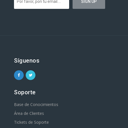
Síguenos
Soporte
Base de Conocimientos
Área de Clientes
Tickets de Soporte