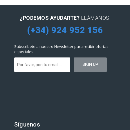
¿PODEMOS AYUDARTE?
LLÁMANOS:
(+34) 924 952 156
Subscríbete a nuestro Newsletter para recibir ofertas
especiales
Síguenos