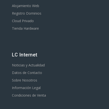
Alojamiento Web
Registro Dominios
Cloud Privado
Tienda Hardware
LC Internet
Noticias y Actualidad
Datos de Contacto
Sobre Nosotros
Información Legal
Condiciones de Venta