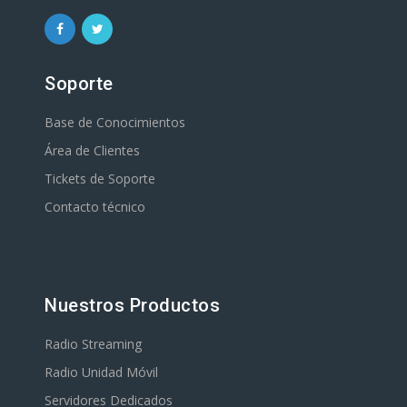
Soporte
Base de Conocimientos
Área de Clientes
Tickets de Soporte
Contacto técnico
Nuestros Productos
Radio Streaming
Radio Unidad Móvil
Servidores Dedicados