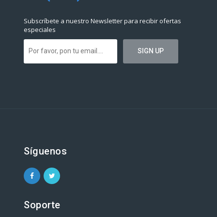
Subscríbete a nuestro Newsletter para recibir ofertas
especiales
Síguenos
Soporte