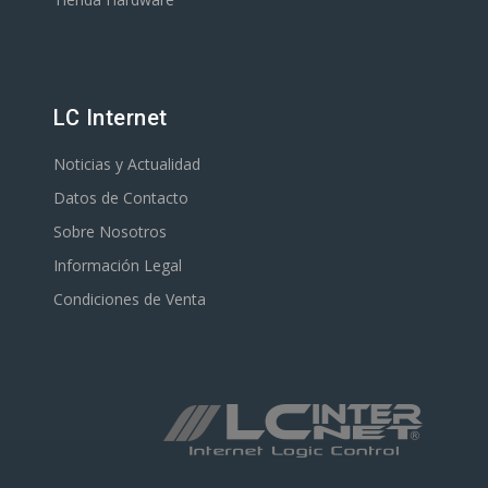
LC Internet
Noticias y Actualidad
Datos de Contacto
Sobre Nosotros
Información Legal
Condiciones de Venta