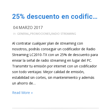
25% descuento en codificador LC2010-TX
04 MARZO 2017
,
,
in:
GENERAL
PROMOCIONES
RADIO STREAMING
Al contratar cualquier plan de streaming con
nosotros, podrás conseguir un codificador de Radio
Streaming LC2010-TX con un 25% de descuento para
enviar la señal de radio streaming en lugar del PC.
Transmitir tu emisión por internet con un codificador
son todo ventajas: Mejor calidad de emisión,
estabilidad sin cortes, sin mantenimiento y además
un ahorro de…
Read More »