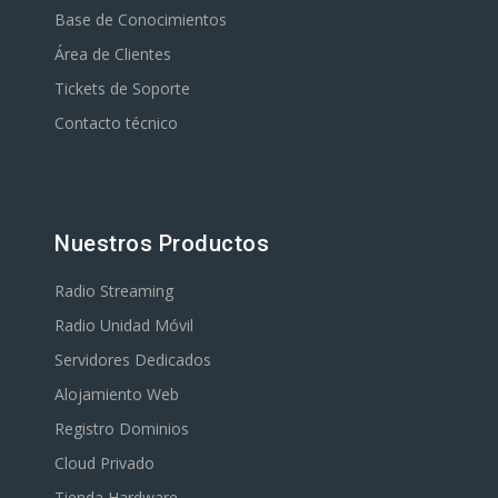
Base de Conocimientos
Área de Clientes
Tickets de Soporte
Contacto técnico
Nuestros Productos
Radio Streaming
Radio Unidad Móvil
Servidores Dedicados
Alojamiento Web
Registro Dominios
Cloud Privado
Tienda Hardware