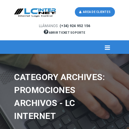
AREA DE CLIENTES
LLÁMANOS:
(+34) 924 952 156
ABRIR TICKET SOPORTE
CATEGORY ARCHIVES:
PROMOCIONES
ARCHIVOS - LC
INTERNET